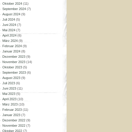
Oktober 2024
(11)
September 2024
(7)
August 2024
(9)
Juli 2024
(5)
Juni 2024
(7)
Mai 2024
(7)
April 2024
(6)
März 2024
(9)
Februar 2024
(9)
Januar 2024
(8)
Dezember 2023
(9)
November 2023
(14)
Oktober 2023
(5)
September 2023
(6)
August 2023
(9)
Juli 2023
(6)
Juni 2023
(11)
Mai 2023
(5)
April 2023
(10)
März 2023
(10)
Februar 2023
(11)
Januar 2023
(7)
Dezember 2022
(9)
November 2022
(7)
Oktober 2022
(7)