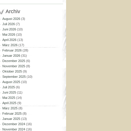
Archiv
August 2026
(3)
Juli 2026
(7)
Juni 2026
(10)
Mai 2026
(10)
April 2026
(13)
März 2026
(17)
Februar 2026
(28)
Januar 2026
(31)
Dezember 2025
(6)
November 2025
(8)
Oktober 2025
(9)
September 2025
(10)
August 2025
(10)
Juli 2025
(6)
Juni 2025
(11)
Mai 2025
(14)
April 2025
(9)
März 2025
(8)
Februar 2025
(8)
Januar 2025
(13)
Dezember 2024
(16)
November 2024
(16)