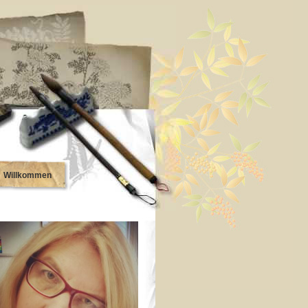
Willkommen