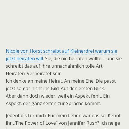
Nicole von Horst schreibt auf Kleinerdrei warum sie
jetzt heiraten will
. Sie, die nie heiraten wollte – und sie
schreibt das auf ihre unnachahmlich tolle Art.
Heiraten. Verheiratet sein.
Ich denke an meine Heirat. An meine Ehe. Die passt
jetzt so gar nicht ins Bild. Auf den ersten Blick.
Aber dann doch wieder, weil ein Aspekt fehlt. Ein
Aspekt, der ganz selten zur Sprache kommt.
Jedenfalls für mich. Für mein Leben war das so. Kennt
ihr „The Power of Love“ von Jennifer Rush? Ich neige