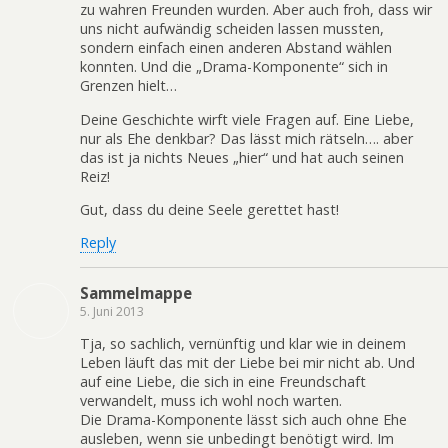
zu wahren Freunden wurden. Aber auch froh, dass wir
uns nicht aufwändig scheiden lassen mussten,
sondern einfach einen anderen Abstand wählen
konnten. Und die „Drama-Komponente“ sich in
Grenzen hielt…
Deine Geschichte wirft viele Fragen auf. Eine Liebe,
nur als Ehe denkbar? Das lässt mich rätseln…. aber
das ist ja nichts Neues „hier“ und hat auch seinen
Reiz!
Gut, dass du deine Seele gerettet hast!
Reply
Sammelmappe
5. Juni 2013
Tja, so sachlich, vernünftig und klar wie in deinem
Leben läuft das mit der Liebe bei mir nicht ab. Und
auf eine Liebe, die sich in eine Freundschaft
verwandelt, muss ich wohl noch warten.
Die Drama-Komponente lässt sich auch ohne Ehe
ausleben, wenn sie unbedingt benötigt wird. Im