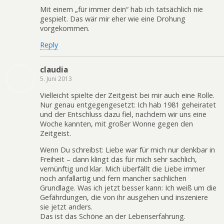
Mit einem „für immer dein“ hab ich tatsächlich nie
gespielt. Das wär mir eher wie eine Drohung
vorgekommen.
Reply
claudia
5. Juni 2013
Vielleicht spielte der Zeitgeist bei mir auch eine Rolle.
Nur genau entgegengesetzt: Ich hab 1981 geheiratet
und der Entschluss dazu fiel, nachdem wir uns eine
Woche kannten, mit großer Wonne gegen den
Zeitgeist.
Wenn Du schreibst: Liebe war für mich nur denkbar in
Freiheit – dann klingt das für mich sehr sachlich,
vernünftig und klar. Mich überfällt die Liebe immer
noch anfallartig und fern mancher sachlichen
Grundlage. Was ich jetzt besser kann: Ich weiß um die
Gefährdungen, die von ihr ausgehen und inszeniere
sie jetzt anders.
Das ist das Schöne an der Lebenserfahrung.