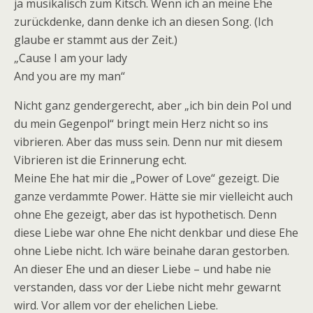
ja musikalisch zum Kitsch. Wenn ich an meine Ehe
zurückdenke, dann denke ich an diesen Song. (Ich
glaube er stammt aus der Zeit.)
„Cause I am your lady
And you are my man“
Nicht ganz gendergerecht, aber „ich bin dein Pol und
du mein Gegenpol“ bringt mein Herz nicht so ins
vibrieren. Aber das muss sein. Denn nur mit diesem
Vibrieren ist die Erinnerung echt.
Meine Ehe hat mir die „Power of Love“ gezeigt. Die
ganze verdammte Power. Hätte sie mir vielleicht auch
ohne Ehe gezeigt, aber das ist hypothetisch. Denn
diese Liebe war ohne Ehe nicht denkbar und diese Ehe
ohne Liebe nicht. Ich wäre beinahe daran gestorben.
An dieser Ehe und an dieser Liebe – und habe nie
verstanden, dass vor der Liebe nicht mehr gewarnt
wird. Vor allem vor der ehelichen Liebe.