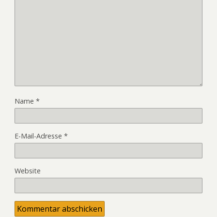
Name
*
E-Mail-Adresse
*
Website