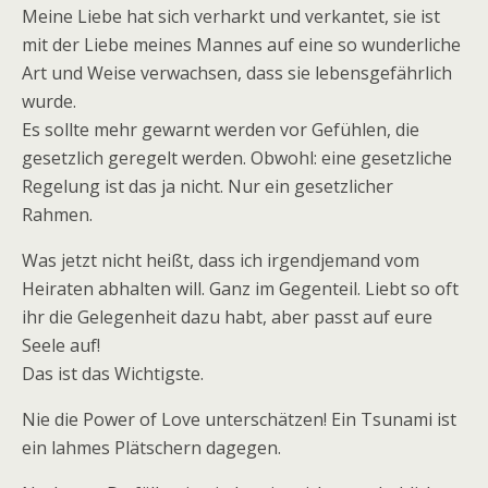
Meine Liebe hat sich verharkt und verkantet, sie ist
mit der Liebe meines Mannes auf eine so wunderliche
Art und Weise verwachsen, dass sie lebensgefährlich
wurde.
Es sollte mehr gewarnt werden vor Gefühlen, die
gesetzlich geregelt werden. Obwohl: eine gesetzliche
Regelung ist das ja nicht. Nur ein gesetzlicher
Rahmen.
Was jetzt nicht heißt, dass ich irgendjemand vom
Heiraten abhalten will. Ganz im Gegenteil. Liebt so oft
ihr die Gelegenheit dazu habt, aber passt auf eure
Seele auf!
Das ist das Wichtigste.
Nie die Power of Love unterschätzen! Ein Tsunami ist
ein lahmes Plätschern dagegen.