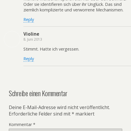
Oder sie identifieren sich über ihr Unglück. Das sind
ziemlich komplizierte und verworrene Mechanismen.
Reply
Violine
8. Juni 2013
Stimmt. Hatte ich vergessen.
Reply
Schreibe einen Kommentar
Deine E-Mail-Adresse wird nicht veröffentlicht.
Erforderliche Felder sind mit
*
markiert
Kommentar
*