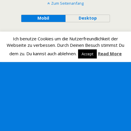
Zum Seitenanfang
Mobil
Desktop
Ich benutze Cookies um die Nutzerfreundlichkeit der
Webseite zu verbessen. Durch Deinen Besuch stimmst Du
dem zu. Du kannst auch ablehnen.
Read More
Accept