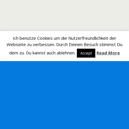
Ich benutze Cookies um die Nutzerfreundlichkeit der
Webseite zu verbessen. Durch Deinen Besuch stimmst Du
dem zu. Du kannst auch ablehnen.
Read More
Accept