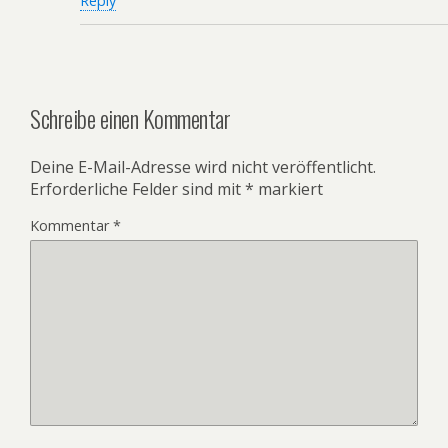
Reply
Schreibe einen Kommentar
Deine E-Mail-Adresse wird nicht veröffentlicht.
Erforderliche Felder sind mit
*
markiert
Kommentar
*