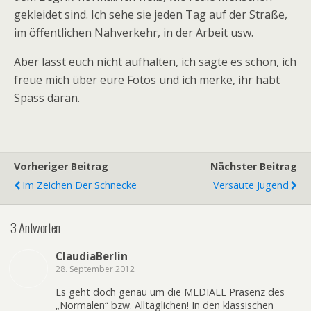
gekleidet sind. Ich sehe sie jeden Tag auf der Straße,
im öffentlichen Nahverkehr, in der Arbeit usw.
Aber lasst euch nicht aufhalten, ich sagte es schon, ich
freue mich über eure Fotos und ich merke, ihr habt
Spass daran.
Vorheriger Beitrag
Nächster Beitrag
Im Zeichen Der Schnecke
Versaute Jugend
3 Antworten
ClaudiaBerlin
28. September 2012
Es geht doch genau um die MEDIALE Präsenz des
„Normalen“ bzw. Alltäglichen! In den klassischen