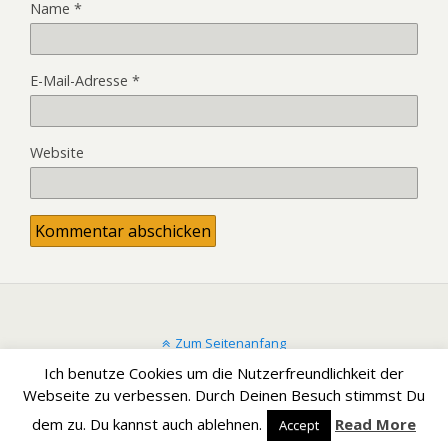
Name
*
E-Mail-Adresse
*
Website
Zum Seitenanfang
Ich benutze Cookies um die Nutzerfreundlichkeit der
Mobil
Desktop
Webseite zu verbessen. Durch Deinen Besuch stimmst Du
dem zu. Du kannst auch ablehnen.
Read More
Accept