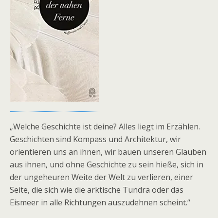
„Welche Geschichte ist deine? Alles liegt im Erzählen.
Geschichten sind Kompass und Architektur, wir
orientieren uns an ihnen, wir bauen unseren Glauben
aus ihnen, und ohne Geschichte zu sein hieße, sich in
der ungeheuren Weite der Welt zu verlieren, einer
Seite, die sich wie die arktische Tundra oder das
Eismeer in alle Richtungen auszudehnen scheint.“