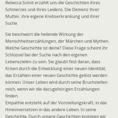
Rebecca Solnit erzählt uns die Geschichten ihres
Schmerzes und ihres Leidens. Die Demenz ihrer
Mutter, ihre eigene Krebserkrankung und ihrer
Suche.
Sie beschwört die heilende Wirkung der
Menschheitserzählungen, der Märchen und Mythen.
Welche Geschichte ist deine? Diese Frage scheint ihr
Schlüssel bei der Suche nach den eigenen
Lebenszielen zu sein. Sie glaubt fest daran, dass
Krisen durch die Entwicklung einer neuen Identität,
das Erzählen einer neuen Geschichte gelöst werden
können. Unser Leben wird durch seine Bruchstellen
reich, wenn wir die dazugehörigen Erzählungen
finden.
Empathie entsteht auf der Vorstellungskraft, in das
Hineinversetzen in das andere Leben. In seine
Geschichte. Durch unsere Geschichten kommen wir