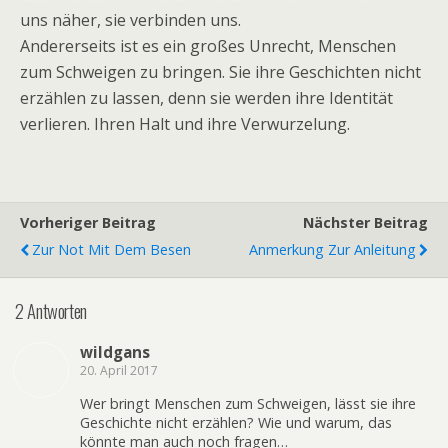
uns näher, sie verbinden uns.
Andererseits ist es ein großes Unrecht, Menschen
zum Schweigen zu bringen. Sie ihre Geschichten nicht
erzählen zu lassen, denn sie werden ihre Identität
verlieren. Ihren Halt und ihre Verwurzelung.
Vorheriger Beitrag
Nächster Beitrag
Zur Not Mit Dem Besen
Anmerkung Zur Anleitung
2 Antworten
wildgans
20. April 2017
Wer bringt Menschen zum Schweigen, lässt sie ihre
Geschichte nicht erzählen? Wie und warum, das
könnte man auch noch fragen…