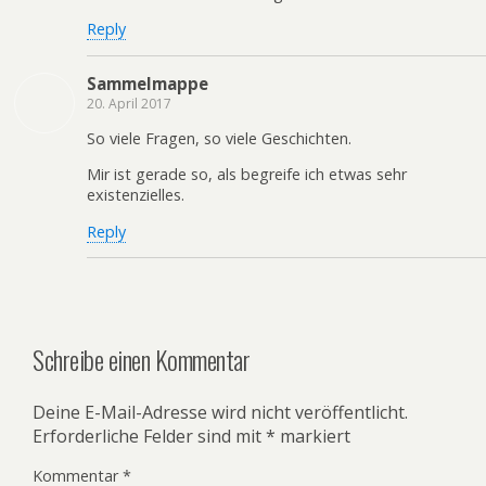
Reply
Sammelmappe
20. April 2017
So viele Fragen, so viele Geschichten.
Mir ist gerade so, als begreife ich etwas sehr
existenzielles.
Reply
Schreibe einen Kommentar
Deine E-Mail-Adresse wird nicht veröffentlicht.
Erforderliche Felder sind mit
*
markiert
Kommentar
*