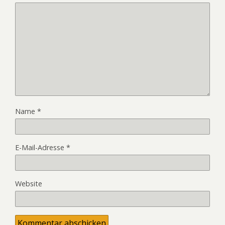
Name
*
E-Mail-Adresse
*
Website