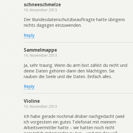
schneeschmelze
16. November 2013
Der Bundesdatenschutzbeauftragte hatte übrigens
nichts dagegen einzuwenden.
Reply
Sammelmappe
16. November 2013
Ja, sehr traurig. Wenn du arm bist zählst du nicht und
deine Daten gehören dann den Mächtigen. Sie
rauben die Seele und die Daten. Einfach alles.
Reply
Violine
16. November 2013
Ich habe gerade nochmal drüber nachgedacht (weil
ich vorgestern ein gutes Telefonat mit meinem
Arbeitsvermittler hatte – wir hatten noch nicht