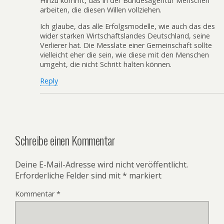
Hinzu kommt, das in der Bundesagentur Menschen
arbeiten, die diesen Willen vollziehen.
Ich glaube, das alle Erfolgsmodelle, wie auch das des
wider starken Wirtschaftslandes Deutschland, seine
Verlierer hat. Die Messlate einer Gemeinschaft sollte
vielleicht eher die sein, wie diese mit den Menschen
umgeht, die nicht Schritt halten können.
Reply
Schreibe einen Kommentar
Deine E-Mail-Adresse wird nicht veröffentlicht.
Erforderliche Felder sind mit
*
markiert
Kommentar
*