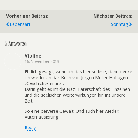
Vorheriger Beitrag
Nächster Beitrag
Lebensart
Sonntag
5 Antworten
Violine
16. November 2013
Ehrlich gesagt, wenn ich das hier so lese, dann denke
ich wieder an das Buch von Jürgen Müller-Hohagen
„Geschichte in uns“.
Darin geht es im die Nazi-Täterschaft des Einzelnen
und die seelischen Weiterwirkungen hin ins unsere
Zeit.
So eine perverse Gewalt. Und auch hier wieder:
Automatisierung.
Reply