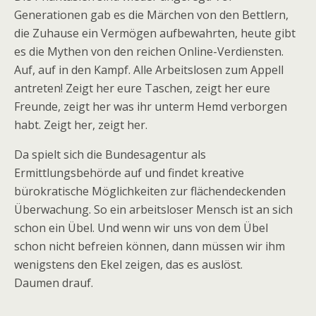
Generationen gab es die Märchen von den Bettlern,
die Zuhause ein Vermögen aufbewahrten, heute gibt
es die Mythen von den reichen Online-Verdiensten.
Auf, auf in den Kampf. Alle Arbeitslosen zum Appell
antreten! Zeigt her eure Taschen, zeigt her eure
Freunde, zeigt her was ihr unterm Hemd verborgen
habt. Zeigt her, zeigt her.
Da spielt sich die Bundesagentur als
Ermittlungsbehörde auf und findet kreative
bürokratische Möglichkeiten zur flächendeckenden
Überwachung. So ein arbeitsloser Mensch ist an sich
schon ein Übel. Und wenn wir uns von dem Übel
schon nicht befreien können, dann müssen wir ihm
wenigstens den Ekel zeigen, das es auslöst.
Daumen drauf.