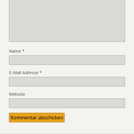
Name
*
E-Mail-Adresse
*
Website