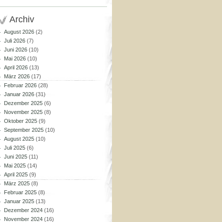
Archiv
August 2026
(2)
Juli 2026
(7)
Juni 2026
(10)
Mai 2026
(10)
April 2026
(13)
März 2026
(17)
Februar 2026
(28)
Januar 2026
(31)
Dezember 2025
(6)
November 2025
(8)
Oktober 2025
(9)
September 2025
(10)
August 2025
(10)
Juli 2025
(6)
Juni 2025
(11)
Mai 2025
(14)
April 2025
(9)
März 2025
(8)
Februar 2025
(8)
Januar 2025
(13)
Dezember 2024
(16)
November 2024
(16)