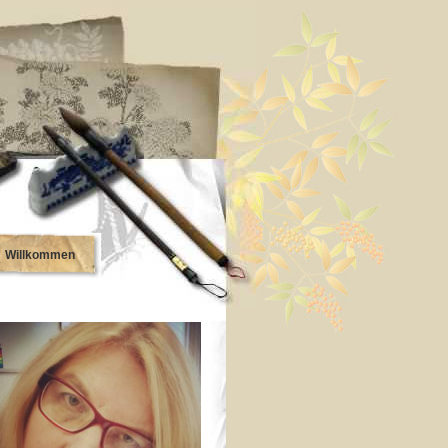
Willkommen