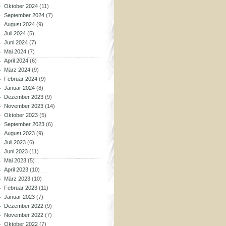
Oktober 2024
(11)
September 2024
(7)
August 2024
(9)
Juli 2024
(5)
Juni 2024
(7)
Mai 2024
(7)
April 2024
(6)
März 2024
(9)
Februar 2024
(9)
Januar 2024
(8)
Dezember 2023
(9)
November 2023
(14)
Oktober 2023
(5)
September 2023
(6)
August 2023
(9)
Juli 2023
(6)
Juni 2023
(11)
Mai 2023
(5)
April 2023
(10)
März 2023
(10)
Februar 2023
(11)
Januar 2023
(7)
Dezember 2022
(9)
November 2022
(7)
Oktober 2022
(7)