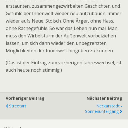
erstaunten, zusammengezwirbelten Geschichten und
Gefühle der Innenwelt wieder neu aufzubauen. Immer
wieder aufs Neue. Stoisch. Ohne Ärger, ohne Hass,
ohne Rachegefühle. So war das Leben nun mal: Man
muss den Wirbelsturm der Außenwelt vorbeiziehen
lassen, um sich dann wieder den unbegrenzten
Möglichkeiten der Innenwelt hingeben zu können.
(Das ist der Eintrag zum vorherigen Jahreswechsel, ist
auch heute noch stimmig.)
Vorheriger Beitrag
Nächster Beitrag
Streetart
Neckarstadt -
Sonnenuntergang