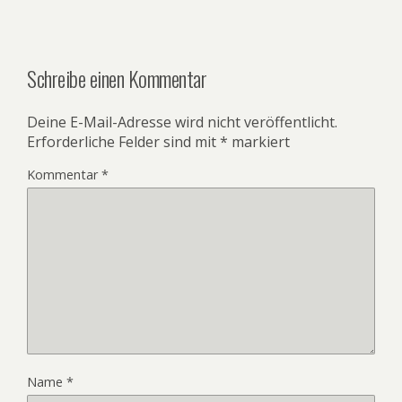
Schreibe einen Kommentar
Deine E-Mail-Adresse wird nicht veröffentlicht.
Erforderliche Felder sind mit
*
markiert
Kommentar
*
Name
*