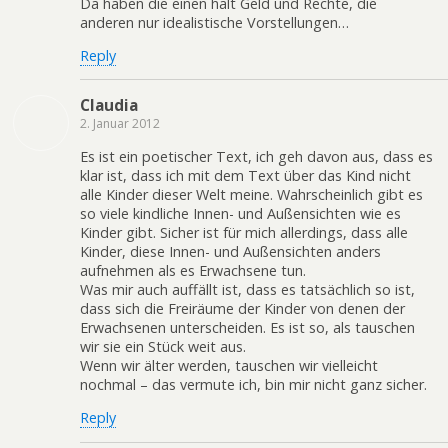
Da haben die einen halt Geld und Rechte, die
anderen nur idealistische Vorstellungen…
Reply
Claudia
2. Januar 2012
Es ist ein poetischer Text, ich geh davon aus, dass es
klar ist, dass ich mit dem Text über das Kind nicht
alle Kinder dieser Welt meine. Wahrscheinlich gibt es
so viele kindliche Innen- und Außensichten wie es
Kinder gibt. Sicher ist für mich allerdings, dass alle
Kinder, diese Innen- und Außensichten anders
aufnehmen als es Erwachsene tun.
Was mir auch auffällt ist, dass es tatsächlich so ist,
dass sich die Freiräume der Kinder von denen der
Erwachsenen unterscheiden. Es ist so, als tauschen
wir sie ein Stück weit aus.
Wenn wir älter werden, tauschen wir vielleicht
nochmal – das vermute ich, bin mir nicht ganz sicher.
Reply