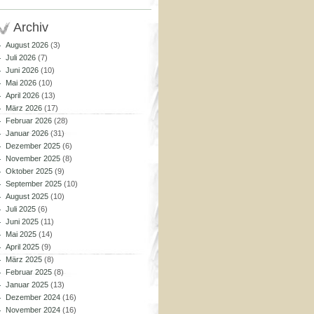
Archiv
August 2026
(3)
Juli 2026
(7)
Juni 2026
(10)
Mai 2026
(10)
April 2026
(13)
März 2026
(17)
Februar 2026
(28)
Januar 2026
(31)
Dezember 2025
(6)
November 2025
(8)
Oktober 2025
(9)
September 2025
(10)
August 2025
(10)
Juli 2025
(6)
Juni 2025
(11)
Mai 2025
(14)
April 2025
(9)
März 2025
(8)
Februar 2025
(8)
Januar 2025
(13)
Dezember 2024
(16)
November 2024
(16)