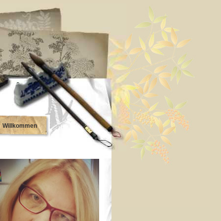
Willkommen