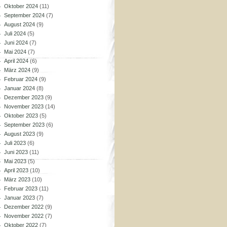
Oktober 2024
(11)
September 2024
(7)
August 2024
(9)
Juli 2024
(5)
Juni 2024
(7)
Mai 2024
(7)
April 2024
(6)
März 2024
(9)
Februar 2024
(9)
Januar 2024
(8)
Dezember 2023
(9)
November 2023
(14)
Oktober 2023
(5)
September 2023
(6)
August 2023
(9)
Juli 2023
(6)
Juni 2023
(11)
Mai 2023
(5)
April 2023
(10)
März 2023
(10)
Februar 2023
(11)
Januar 2023
(7)
Dezember 2022
(9)
November 2022
(7)
Oktober 2022
(7)