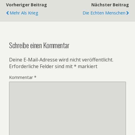
Vorheriger Beitrag
Nächster Beitrag
Mehr Als Krieg
Die Echten Menschen
Schreibe einen Kommentar
Deine E-Mail-Adresse wird nicht veröffentlicht.
Erforderliche Felder sind mit
*
markiert
Kommentar
*