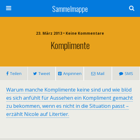
Sammelmappe
23. März 2013 • Keine Kommentare
Komplimente
Teilen
Tweet
Anpinnen
Mail
SMS
Warum manche Komplimente keine sind und wie blöd
es sich anfühlt für Aussehen ein Kompliment gemacht
zu bekommen, wenn es nicht in die Situation passt –
erzählt Nicole auf Litertier.