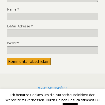
Name
*
E-Mail-Adresse
*
Website
Zum Seitenanfang
Ich benutze Cookies um die Nutzerfreundlichkeit der
Mobil
Desktop
Webseite zu verbessen. Durch Deinen Besuch stimmst Du