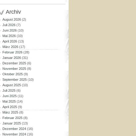
Archiv
August 2026
(2)
Juli 2026
(7)
Juni 2026
(10)
Mai 2026
(10)
April 2026
(13)
März 2026
(17)
Februar 2026
(28)
Januar 2026
(31)
Dezember 2025
(6)
November 2025
(8)
Oktober 2025
(9)
September 2025
(10)
August 2025
(10)
Juli 2025
(6)
Juni 2025
(11)
Mai 2025
(14)
April 2025
(9)
März 2025
(8)
Februar 2025
(8)
Januar 2025
(13)
Dezember 2024
(16)
November 2024
(16)