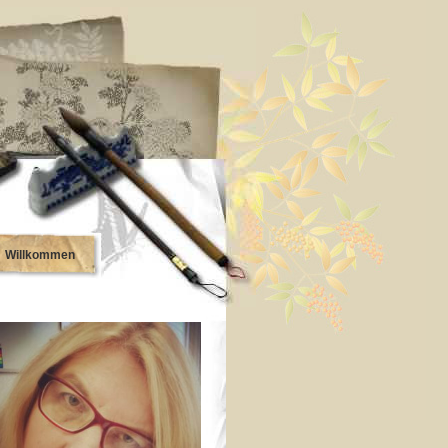
Willkommen