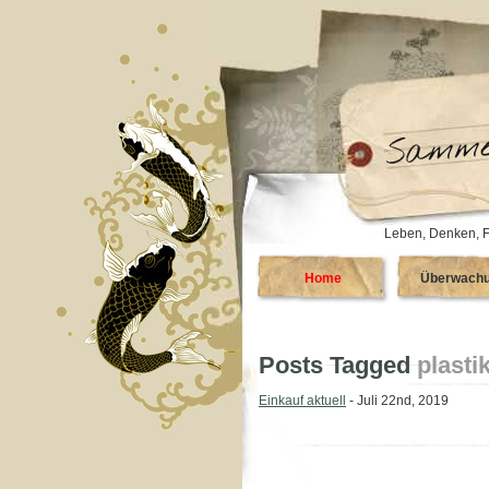
Leben, Denken, F
Home
Überwach
Posts Tagged
plastik
Einkauf aktuell
- Juli 22nd, 2019