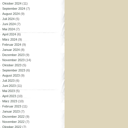
Oktober 2024
(11)
September 2024
(7)
August 2024
(9)
Juli 2024
(5)
Juni 2024
(7)
Mai 2024
(7)
April 2024
(6)
März 2024
(9)
Februar 2024
(9)
Januar 2024
(8)
Dezember 2023
(9)
November 2023
(14)
Oktober 2023
(5)
September 2023
(6)
August 2023
(9)
Juli 2023
(6)
Juni 2023
(11)
Mai 2023
(5)
April 2023
(10)
März 2023
(10)
Februar 2023
(11)
Januar 2023
(7)
Dezember 2022
(9)
November 2022
(7)
Oktober 2022
(7)