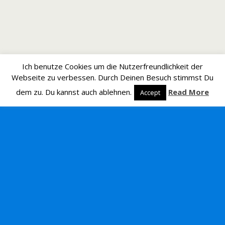
Ich benutze Cookies um die Nutzerfreundlichkeit der
Webseite zu verbessen. Durch Deinen Besuch stimmst Du
dem zu. Du kannst auch ablehnen.
Read More
Accept