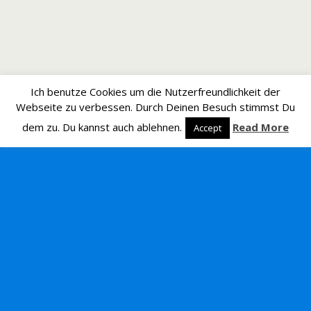
Ich benutze Cookies um die Nutzerfreundlichkeit der
Webseite zu verbessen. Durch Deinen Besuch stimmst Du
dem zu. Du kannst auch ablehnen.
Read More
Accept