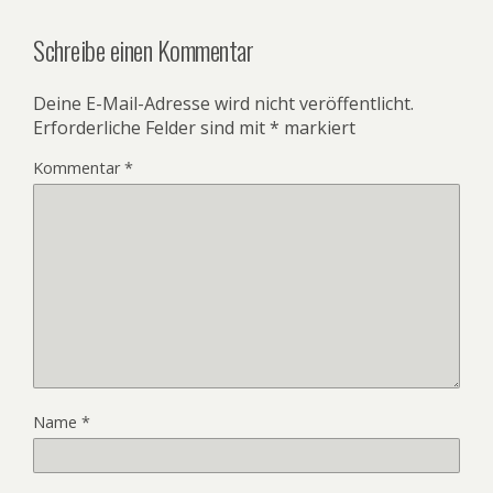
Schreibe einen Kommentar
Deine E-Mail-Adresse wird nicht veröffentlicht.
Erforderliche Felder sind mit
*
markiert
Kommentar
*
Name
*