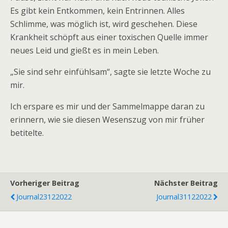
Es gibt kein Entkommen, kein Entrinnen. Alles
Schlimme, was möglich ist, wird geschehen. Diese
Krankheit schöpft aus einer toxischen Quelle immer
neues Leid und gießt es in mein Leben.
„Sie sind sehr einfühlsam“, sagte sie letzte Woche zu
mir.
Ich erspare es mir und der Sammelmappe daran zu
erinnern, wie sie diesen Wesenszug von mir früher
betitelte.
Vorheriger Beitrag
Nächster Beitrag
Journal23122022
Journal31122022