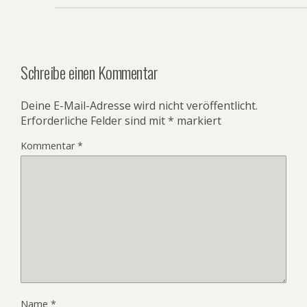
Schreibe einen Kommentar
Deine E-Mail-Adresse wird nicht veröffentlicht.
Erforderliche Felder sind mit
*
markiert
Kommentar
*
Name
*