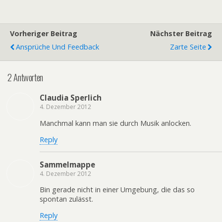
Vorheriger Beitrag
Nächster Beitrag
Ansprüche Und Feedback
Zarte Seite
2 Antworten
Claudia Sperlich
4. Dezember 2012
Manchmal kann man sie durch Musik anlocken.
Reply
Sammelmappe
4. Dezember 2012
Bin gerade nicht in einer Umgebung, die das so
spontan zulässt.
Reply