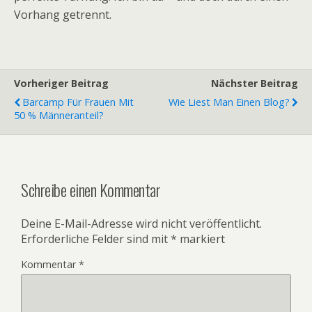
Vorhang getrennt.
Vorheriger Beitrag
Nächster Beitrag
Barcamp Für Frauen Mit
Wie Liest Man Einen Blog?
50 % Männeranteil?
Schreibe einen Kommentar
Deine E-Mail-Adresse wird nicht veröffentlicht.
Erforderliche Felder sind mit
*
markiert
Kommentar
*