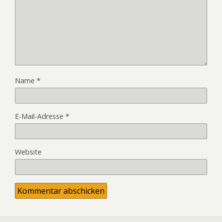
Name
*
E-Mail-Adresse
*
Website