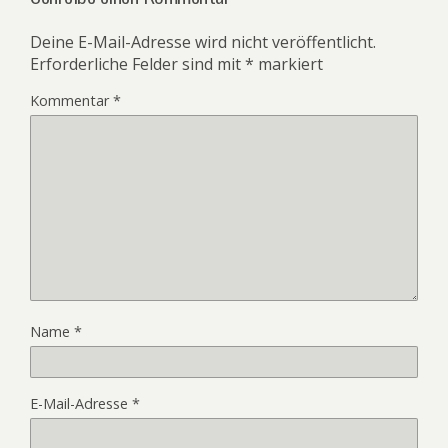
Deine E-Mail-Adresse wird nicht veröffentlicht.
Erforderliche Felder sind mit
*
markiert
Kommentar
*
Name
*
E-Mail-Adresse
*