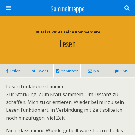
Sammelmappe
30. März 2014 • Keine Kommentare
Lesen
Teilen
Tweet
Anpinnen
Mail
SMS
Lesen funktioniert immer.
Zur Stärkung. Zum Kraft sammeln. Um Distanz zu
schaffen. Mich zu orientieren. Wieder bei mir zu sein.
Lesen funktioniert. In Verbindung mit Zeit sollte ich
noch hinzufügen. Viel Zeit.
Nicht dass meine Wunde geheilt wäre. Dazu ist alles