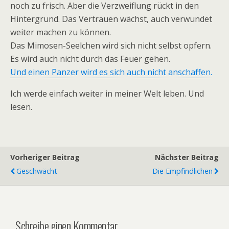
noch zu frisch. Aber die Verzweiflung rückt in den
Hintergrund. Das Vertrauen wächst, auch verwundet
weiter machen zu können.
Das Mimosen-Seelchen wird sich nicht selbst opfern.
Es wird auch nicht durch das Feuer gehen.
Und einen Panzer wird es sich auch nicht anschaffen.
Ich werde einfach weiter in meiner Welt leben. Und
lesen.
Vorheriger Beitrag
Nächster Beitrag
Geschwächt
Die Empfindlichen
Schreibe einen Kommentar