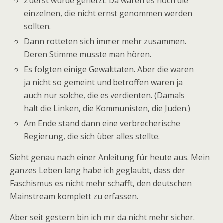
Zuerst wurde gehetzt. Da waren es noch die
einzelnen, die nicht ernst genommen werden
sollten.
Dann rotteten sich immer mehr zusammen.
Deren Stimme musste man hören.
Es folgten einige Gewalttaten. Aber die waren
ja nicht so gemeint und betroffen waren ja
auch nur solche, die es verdienten. (Damals
halt die Linken, die Kommunisten, die Juden.)
Am Ende stand dann eine verbrecherische
Regierung, die sich über alles stellte.
Sieht genau nach einer Anleitung für heute aus. Mein
ganzes Leben lang habe ich geglaubt, dass der
Faschismus es nicht mehr schafft, den deutschen
Mainstream komplett zu erfassen.
Aber seit gestern bin ich mir da nicht mehr sicher.