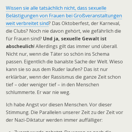
Wissen sie alle tatsächlich nicht, dass sexuelle
Belästigungen von Frauen bei Großveranstaltungen
weit verbreitet sind
? Das Oktoberfest, der Karneval,
die Clubs? Noch nie davon gehört, wie gefährlich die
für Frauen sind?
Und ja, sexuelle Gewalt ist
abscheulich
! Allerdings gilt das immer und überall.
Nicht nur, wenn die Täter so schön ins Schema
passen. Eigentlich die banalste Sache der Welt. Wieso
kann sie so aus dem Ruder laufen? Das ist nur
erklärbar, wenn der Rassismus die ganze Zeit schon
tief – oder weniger tief – in den Menschen
schlummerte. Er war nie weg.
Ich habe Angst vor diesen Menschen. Vor dieser
Stimmung. Die Parallelen unserer Zeit zu der Zeit vor
der Nazi-Diktatur werden immer auffälliger: