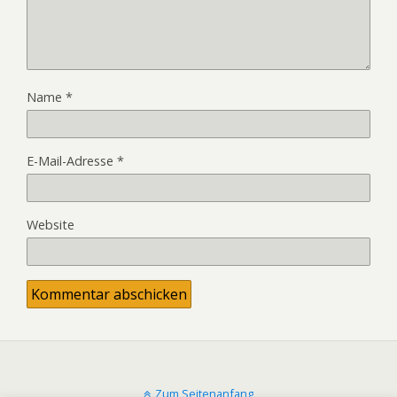
Name
*
E-Mail-Adresse
*
Website
Zum Seitenanfang