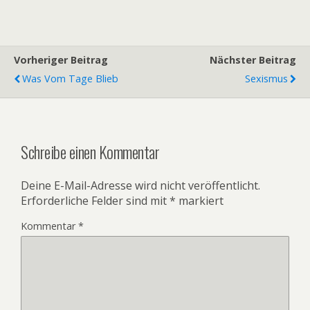
Vorheriger Beitrag
Nächster Beitrag
Was Vom Tage Blieb
Sexismus
Schreibe einen Kommentar
Deine E-Mail-Adresse wird nicht veröffentlicht.
Erforderliche Felder sind mit
*
markiert
Kommentar
*