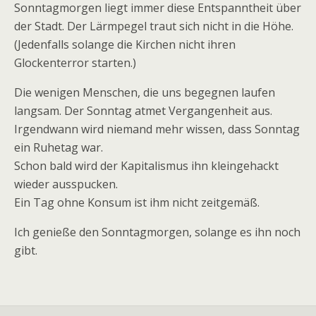
Sonntagmorgen liegt immer diese Entspanntheit über
der Stadt. Der Lärmpegel traut sich nicht in die Höhe.
(Jedenfalls solange die Kirchen nicht ihren
Glockenterror starten.)
Die wenigen Menschen, die uns begegnen laufen
langsam. Der Sonntag atmet Vergangenheit aus.
Irgendwann wird niemand mehr wissen, dass Sonntag
ein Ruhetag war.
Schon bald wird der Kapitalismus ihn kleingehackt
wieder ausspucken.
Ein Tag ohne Konsum ist ihm nicht zeitgemäß.
Ich genieße den Sonntagmorgen, solange es ihn noch
gibt.