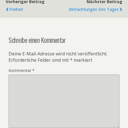
Vorheriger Beitrag
Nächster Beitrag
Freiheit
Betrachtungen Des Tages
Schreibe einen Kommentar
Deine E-Mail-Adresse wird nicht veröffentlicht.
Erforderliche Felder sind mit
*
markiert
Kommentar
*