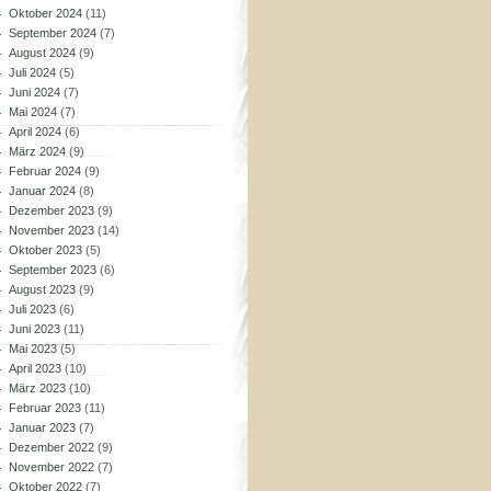
Oktober 2024
(11)
September 2024
(7)
August 2024
(9)
Juli 2024
(5)
Juni 2024
(7)
Mai 2024
(7)
April 2024
(6)
März 2024
(9)
Februar 2024
(9)
Januar 2024
(8)
Dezember 2023
(9)
November 2023
(14)
Oktober 2023
(5)
September 2023
(6)
August 2023
(9)
Juli 2023
(6)
Juni 2023
(11)
Mai 2023
(5)
April 2023
(10)
März 2023
(10)
Februar 2023
(11)
Januar 2023
(7)
Dezember 2022
(9)
November 2022
(7)
Oktober 2022
(7)