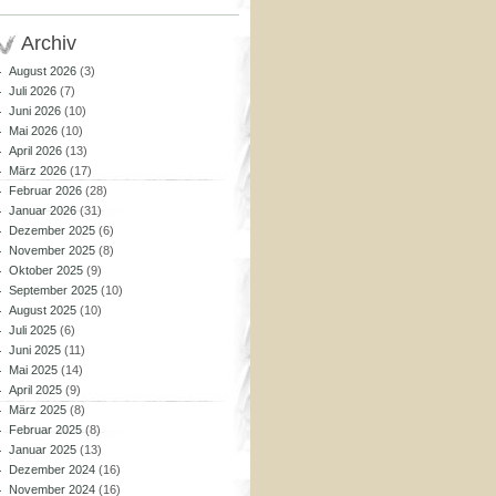
Archiv
August 2026
(3)
Juli 2026
(7)
Juni 2026
(10)
Mai 2026
(10)
April 2026
(13)
März 2026
(17)
Februar 2026
(28)
Januar 2026
(31)
Dezember 2025
(6)
November 2025
(8)
Oktober 2025
(9)
September 2025
(10)
August 2025
(10)
Juli 2025
(6)
Juni 2025
(11)
Mai 2025
(14)
April 2025
(9)
März 2025
(8)
Februar 2025
(8)
Januar 2025
(13)
Dezember 2024
(16)
November 2024
(16)