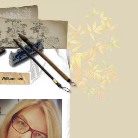
Willkommen