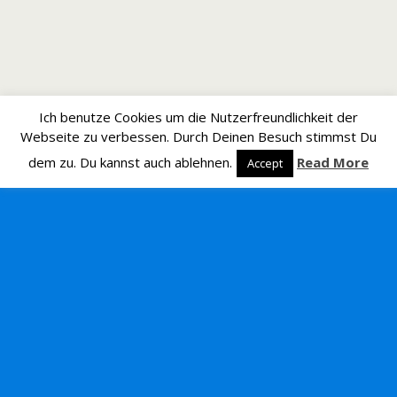
Ich benutze Cookies um die Nutzerfreundlichkeit der
Webseite zu verbessen. Durch Deinen Besuch stimmst Du
dem zu. Du kannst auch ablehnen.
Read More
Accept