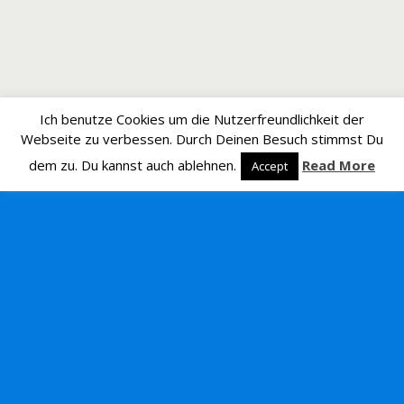
Ich benutze Cookies um die Nutzerfreundlichkeit der
Webseite zu verbessen. Durch Deinen Besuch stimmst Du
dem zu. Du kannst auch ablehnen.
Read More
Accept