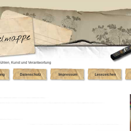
ühlen, Kunst und Verantwortung
ung
Datenschutz
Impressum
Lesezeichen