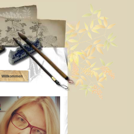
Willkommen