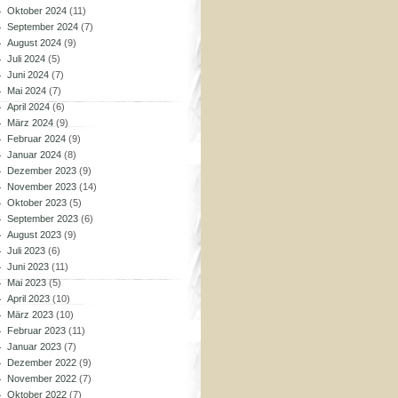
Oktober 2024
(11)
September 2024
(7)
August 2024
(9)
Juli 2024
(5)
Juni 2024
(7)
Mai 2024
(7)
April 2024
(6)
März 2024
(9)
Februar 2024
(9)
Januar 2024
(8)
Dezember 2023
(9)
November 2023
(14)
Oktober 2023
(5)
September 2023
(6)
August 2023
(9)
Juli 2023
(6)
Juni 2023
(11)
Mai 2023
(5)
April 2023
(10)
März 2023
(10)
Februar 2023
(11)
Januar 2023
(7)
Dezember 2022
(9)
November 2022
(7)
Oktober 2022
(7)