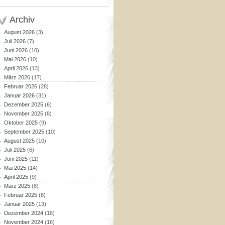
Archiv
August 2026
(3)
Juli 2026
(7)
Juni 2026
(10)
Mai 2026
(10)
April 2026
(13)
März 2026
(17)
Februar 2026
(28)
Januar 2026
(31)
Dezember 2025
(6)
November 2025
(8)
Oktober 2025
(9)
September 2025
(10)
August 2025
(10)
Juli 2025
(6)
Juni 2025
(11)
Mai 2025
(14)
April 2025
(9)
März 2025
(8)
Februar 2025
(8)
Januar 2025
(13)
Dezember 2024
(16)
November 2024
(16)