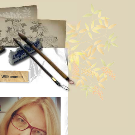
Willkommen