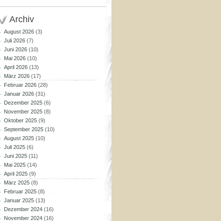
Archiv
August 2026
(3)
Juli 2026
(7)
Juni 2026
(10)
Mai 2026
(10)
April 2026
(13)
März 2026
(17)
Februar 2026
(28)
Januar 2026
(31)
Dezember 2025
(6)
November 2025
(8)
Oktober 2025
(9)
September 2025
(10)
August 2025
(10)
Juli 2025
(6)
Juni 2025
(11)
Mai 2025
(14)
April 2025
(9)
März 2025
(8)
Februar 2025
(8)
Januar 2025
(13)
Dezember 2024
(16)
November 2024
(16)