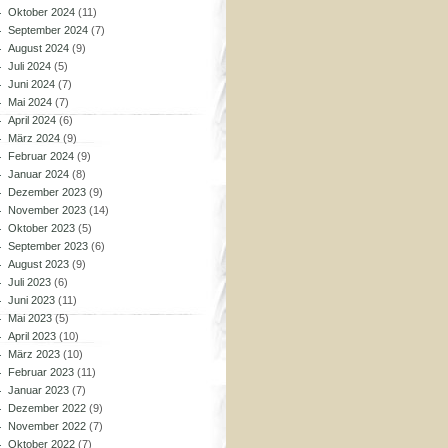
Oktober 2024
(11)
September 2024
(7)
August 2024
(9)
Juli 2024
(5)
Juni 2024
(7)
Mai 2024
(7)
April 2024
(6)
März 2024
(9)
Februar 2024
(9)
Januar 2024
(8)
Dezember 2023
(9)
November 2023
(14)
Oktober 2023
(5)
September 2023
(6)
August 2023
(9)
Juli 2023
(6)
Juni 2023
(11)
Mai 2023
(5)
April 2023
(10)
März 2023
(10)
Februar 2023
(11)
Januar 2023
(7)
Dezember 2022
(9)
November 2022
(7)
Oktober 2022
(7)