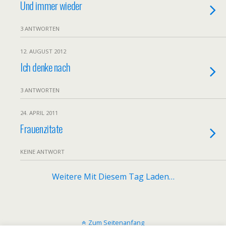
Und immer wieder
3 ANTWORTEN
12. AUGUST 2012
Ich denke nach
3 ANTWORTEN
24. APRIL 2011
Frauenzitate
KEINE ANTWORT
Weitere Mit Diesem Tag Laden…
Zum Seitenanfang