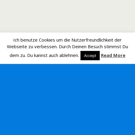
Ich benutze Cookies um die Nutzerfreundlichkeit der
Webseite zu verbessen. Durch Deinen Besuch stimmst Du
dem zu. Du kannst auch ablehnen.
Read More
Accept