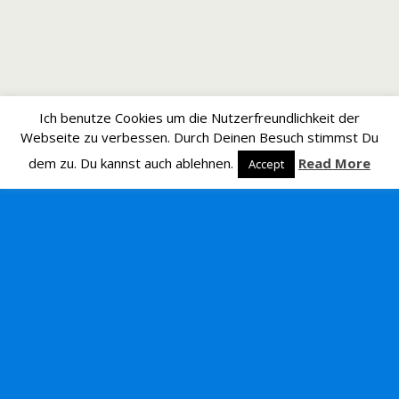
Ich benutze Cookies um die Nutzerfreundlichkeit der
Webseite zu verbessen. Durch Deinen Besuch stimmst Du
dem zu. Du kannst auch ablehnen.
Read More
Accept