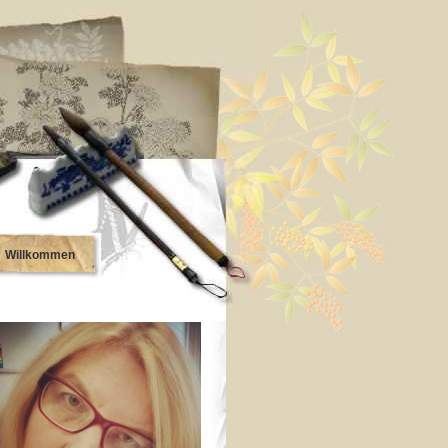
Willkommen