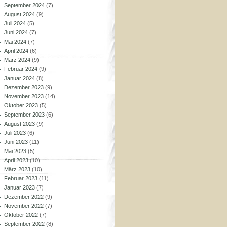
September 2024
(7)
August 2024
(9)
Juli 2024
(5)
Juni 2024
(7)
Mai 2024
(7)
April 2024
(6)
März 2024
(9)
Februar 2024
(9)
Januar 2024
(8)
Dezember 2023
(9)
November 2023
(14)
Oktober 2023
(5)
September 2023
(6)
August 2023
(9)
Juli 2023
(6)
Juni 2023
(11)
Mai 2023
(5)
April 2023
(10)
März 2023
(10)
Februar 2023
(11)
Januar 2023
(7)
Dezember 2022
(9)
November 2022
(7)
Oktober 2022
(7)
September 2022
(8)