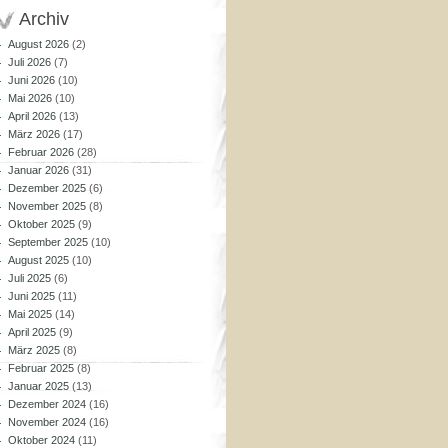
Archiv
August 2026
(2)
Juli 2026
(7)
Juni 2026
(10)
Mai 2026
(10)
April 2026
(13)
März 2026
(17)
Februar 2026
(28)
Januar 2026
(31)
Dezember 2025
(6)
November 2025
(8)
Oktober 2025
(9)
September 2025
(10)
August 2025
(10)
Juli 2025
(6)
Juni 2025
(11)
Mai 2025
(14)
April 2025
(9)
März 2025
(8)
Februar 2025
(8)
Januar 2025
(13)
Dezember 2024
(16)
November 2024
(16)
Oktober 2024
(11)