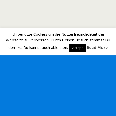
Ich benutze Cookies um die Nutzerfreundlichkeit der
Webseite zu verbessen. Durch Deinen Besuch stimmst Du
dem zu. Du kannst auch ablehnen.
Read More
Accept