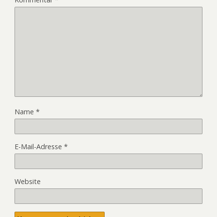
Name
*
E-Mail-Adresse
*
Website