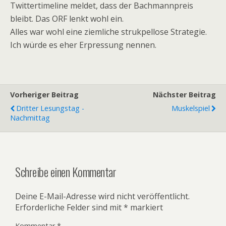
Twittertimeline meldet, dass der Bachmannpreis
bleibt. Das ORF lenkt wohl ein.
Alles war wohl eine ziemliche strukpellose Strategie.
Ich würde es eher Erpressung nennen.
Vorheriger Beitrag
Nächster Beitrag
Dritter Lesungstag -
Muskelspiel
Nachmittag
Schreibe einen Kommentar
Deine E-Mail-Adresse wird nicht veröffentlicht.
Erforderliche Felder sind mit
*
markiert
Kommentar
*