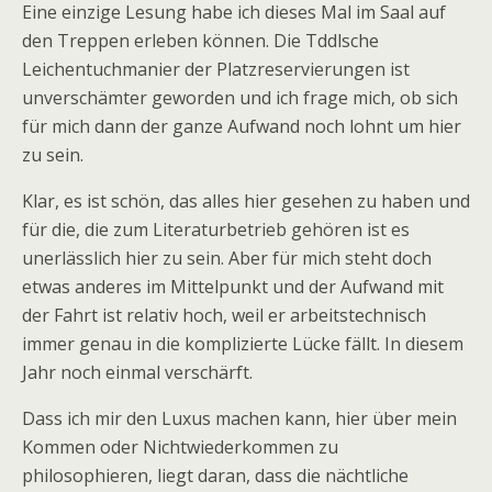
Eine einzige Lesung habe ich dieses Mal im Saal auf
den Treppen erleben können. Die Tddlsche
Leichentuchmanier der Platzreservierungen ist
unverschämter geworden und ich frage mich, ob sich
für mich dann der ganze Aufwand noch lohnt um hier
zu sein.
Klar, es ist schön, das alles hier gesehen zu haben und
für die, die zum Literaturbetrieb gehören ist es
unerlässlich hier zu sein. Aber für mich steht doch
etwas anderes im Mittelpunkt und der Aufwand mit
der Fahrt ist relativ hoch, weil er arbeitstechnisch
immer genau in die komplizierte Lücke fällt. In diesem
Jahr noch einmal verschärft.
Dass ich mir den Luxus machen kann, hier über mein
Kommen oder Nichtwiederkommen zu
philosophieren, liegt daran, dass die nächtliche