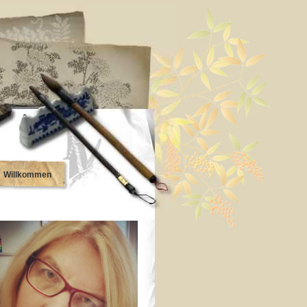
Willkommen