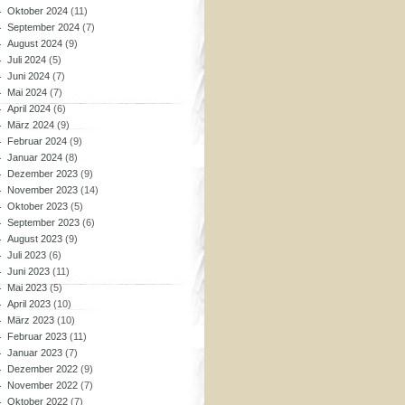
Oktober 2024
(11)
September 2024
(7)
August 2024
(9)
Juli 2024
(5)
Juni 2024
(7)
Mai 2024
(7)
April 2024
(6)
März 2024
(9)
Februar 2024
(9)
Januar 2024
(8)
Dezember 2023
(9)
November 2023
(14)
Oktober 2023
(5)
September 2023
(6)
August 2023
(9)
Juli 2023
(6)
Juni 2023
(11)
Mai 2023
(5)
April 2023
(10)
März 2023
(10)
Februar 2023
(11)
Januar 2023
(7)
Dezember 2022
(9)
November 2022
(7)
Oktober 2022
(7)