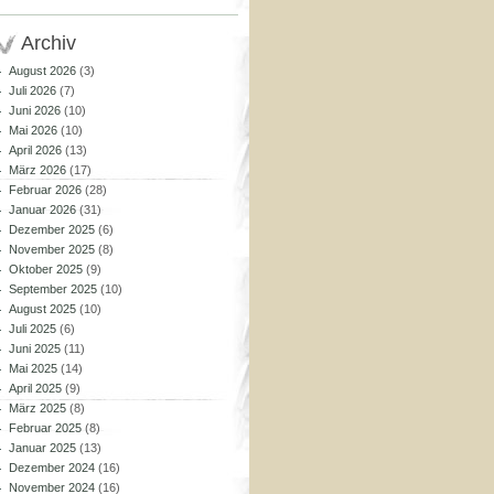
Archiv
August 2026
(3)
Juli 2026
(7)
Juni 2026
(10)
Mai 2026
(10)
April 2026
(13)
März 2026
(17)
Februar 2026
(28)
Januar 2026
(31)
Dezember 2025
(6)
November 2025
(8)
Oktober 2025
(9)
September 2025
(10)
August 2025
(10)
Juli 2025
(6)
Juni 2025
(11)
Mai 2025
(14)
April 2025
(9)
März 2025
(8)
Februar 2025
(8)
Januar 2025
(13)
Dezember 2024
(16)
November 2024
(16)