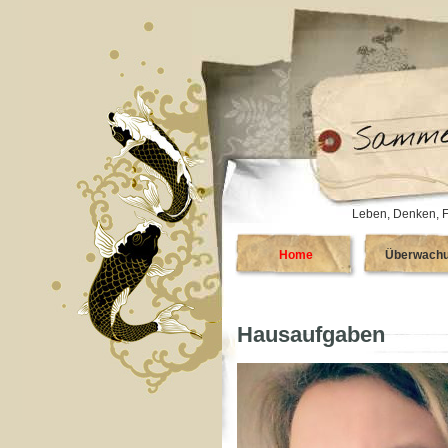
Leben, Denken, F
Home
Überwach
Hausaufgaben