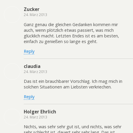
Zucker
24. März 2013
Ganz genau die gleichen Gedanken kommen mir
auch, wenn plötzlich etwas passiert, was mich
glücklich macht. Letzten Endes ist es am besten,
einfach zu genießen so lange es geht.
Reply
claudia
24. März 2013
Das ist ein brauchbarer Vorschlag. Ich mag mich in
solchen Situationen am Liebsten verkriechen.
Reply
Holger Ehrlich
24. März 2013
Nichts, was sehr sehr gut ist, und nichts, was sehr
sehr schlecht ist, dauert sehr sehr lang. Das ist