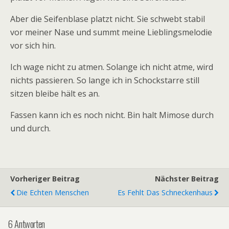
Aber die Seifenblase platzt nicht. Sie schwebt stabil
vor meiner Nase und summt meine Lieblingsmelodie
vor sich hin.
Ich wage nicht zu atmen. Solange ich nicht atme, wird
nichts passieren. So lange ich in Schockstarre still
sitzen bleibe hält es an.
Fassen kann ich es noch nicht. Bin halt Mimose durch
und durch.
Vorheriger Beitrag
Nächster Beitrag
Die Echten Menschen
Es Fehlt Das Schneckenhaus
6 Antworten