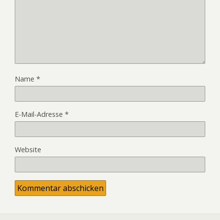
Name
*
E-Mail-Adresse
*
Website