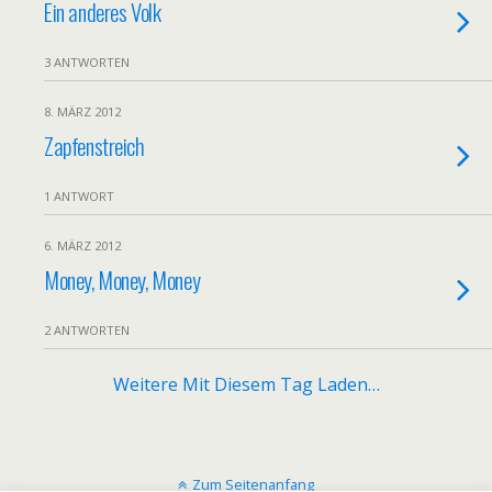
Ein anderes Volk
3 ANTWORTEN
8. MÄRZ 2012
Zapfenstreich
1 ANTWORT
6. MÄRZ 2012
Money, Money, Money
2 ANTWORTEN
Weitere Mit Diesem Tag Laden…
Zum Seitenanfang