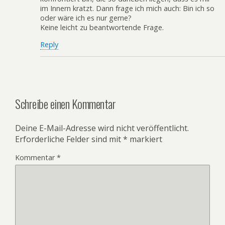
im Innern kratzt. Dann frage ich mich auch: Bin ich so
oder wäre ich es nur gerne?
Keine leicht zu beantwortende Frage.
Reply
Schreibe einen Kommentar
Deine E-Mail-Adresse wird nicht veröffentlicht.
Erforderliche Felder sind mit
*
markiert
Kommentar
*