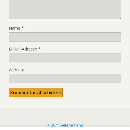
Name
*
E-Mail-Adresse
*
Website
Zum Seitenanfang