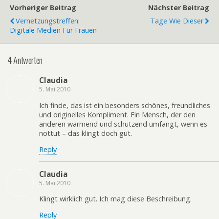
Vorheriger Beitrag
Nächster Beitrag
Vernetzungstreffen:
Tage Wie Dieser
Digitale Medien Für Frauen
4 Antworten
Claudia
5. Mai 2010
Ich finde, das ist ein besonders schönes, freundliches
und originelles Kompliment. Ein Mensch, der den
anderen wärmend und schützend umfängt, wenn es
nottut – das klingt doch gut.
Reply
Claudia
5. Mai 2010
Klingt wirklich gut. Ich mag diese Beschreibung.
Reply