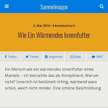
Sammelmappe
5. Mai 2010 • 4 Kommentare
Wie Ein Wärmendes Innenfutter
Teilen
Tweet
Anpinnen
Mail
SMS
Ein Mensch wie ein wärmendes Innenfutter eines
Mantels – ich betrachte das als Kompliment. Warum
nicht? Innerlich ist bestimmt richtig, wärmend wäre
schön, weich nicht minder. Eine schöne Beschreibung.