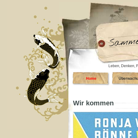
Leben, Denken, F
Home
Überwach
Wir kommen