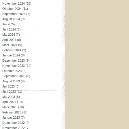
November 2024
(16)
Oktober 2024
(11)
September 2024
(7)
August 2024
(9)
Juli 2024
(5)
Juni 2024
(7)
Mai 2024
(7)
April 2024
(6)
März 2024
(9)
Februar 2024
(9)
Januar 2024
(8)
Dezember 2023
(9)
November 2023
(14)
Oktober 2023
(5)
September 2023
(6)
August 2023
(9)
Juli 2023
(6)
Juni 2023
(11)
Mai 2023
(5)
April 2023
(10)
März 2023
(10)
Februar 2023
(11)
Januar 2023
(7)
Dezember 2022
(9)
November 2022
(7)