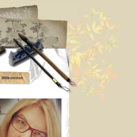
Willkommen