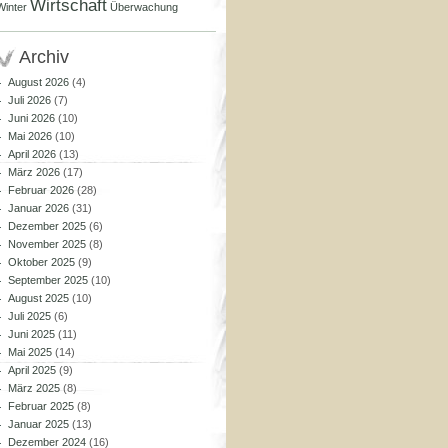
Wirtschaft
Winter
Überwachung
Archiv
August 2026
(4)
Juli 2026
(7)
Juni 2026
(10)
Mai 2026
(10)
April 2026
(13)
März 2026
(17)
Februar 2026
(28)
Januar 2026
(31)
Dezember 2025
(6)
November 2025
(8)
Oktober 2025
(9)
September 2025
(10)
August 2025
(10)
Juli 2025
(6)
Juni 2025
(11)
Mai 2025
(14)
April 2025
(9)
März 2025
(8)
Februar 2025
(8)
Januar 2025
(13)
Dezember 2024
(16)