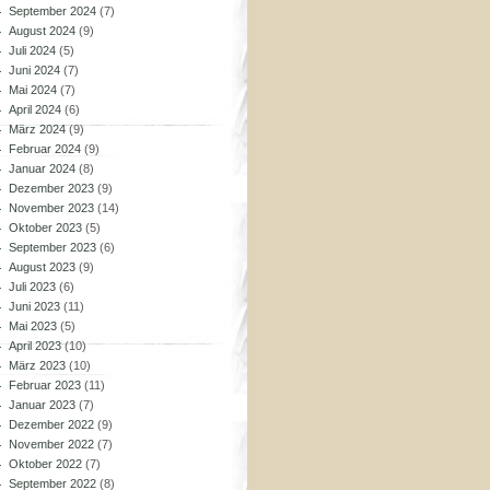
September 2024
(7)
August 2024
(9)
Juli 2024
(5)
Juni 2024
(7)
Mai 2024
(7)
April 2024
(6)
März 2024
(9)
Februar 2024
(9)
Januar 2024
(8)
Dezember 2023
(9)
November 2023
(14)
Oktober 2023
(5)
September 2023
(6)
August 2023
(9)
Juli 2023
(6)
Juni 2023
(11)
Mai 2023
(5)
April 2023
(10)
März 2023
(10)
Februar 2023
(11)
Januar 2023
(7)
Dezember 2022
(9)
November 2022
(7)
Oktober 2022
(7)
September 2022
(8)