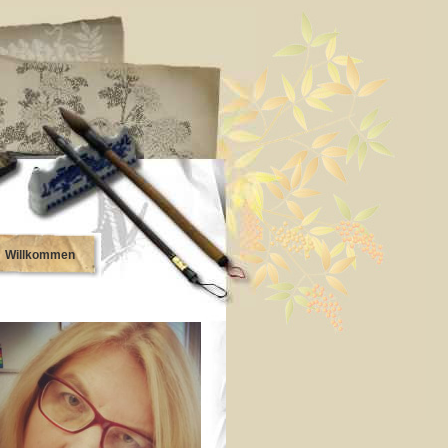
Willkommen