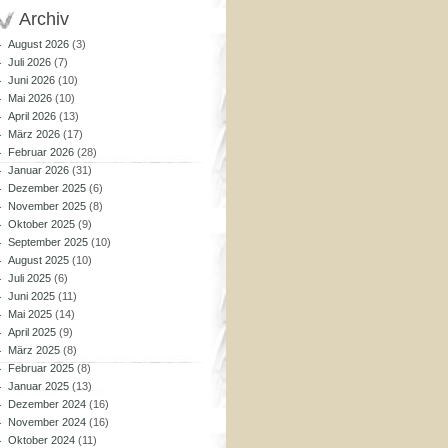
Archiv
August 2026
(3)
Juli 2026
(7)
Juni 2026
(10)
Mai 2026
(10)
April 2026
(13)
März 2026
(17)
Februar 2026
(28)
Januar 2026
(31)
Dezember 2025
(6)
November 2025
(8)
Oktober 2025
(9)
September 2025
(10)
August 2025
(10)
Juli 2025
(6)
Juni 2025
(11)
Mai 2025
(14)
April 2025
(9)
März 2025
(8)
Februar 2025
(8)
Januar 2025
(13)
Dezember 2024
(16)
November 2024
(16)
Oktober 2024
(11)