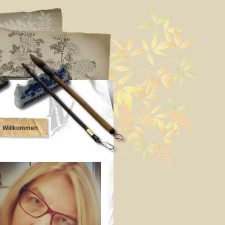
Willkommen