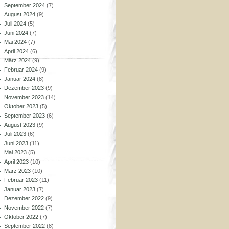
September 2024
(7)
August 2024
(9)
Juli 2024
(5)
Juni 2024
(7)
Mai 2024
(7)
April 2024
(6)
März 2024
(9)
Februar 2024
(9)
Januar 2024
(8)
Dezember 2023
(9)
November 2023
(14)
Oktober 2023
(5)
September 2023
(6)
August 2023
(9)
Juli 2023
(6)
Juni 2023
(11)
Mai 2023
(5)
April 2023
(10)
März 2023
(10)
Februar 2023
(11)
Januar 2023
(7)
Dezember 2022
(9)
November 2022
(7)
Oktober 2022
(7)
September 2022
(8)