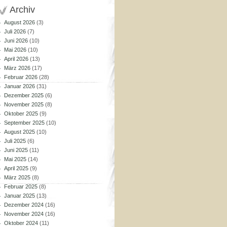
Archiv
August 2026
(3)
Juli 2026
(7)
Juni 2026
(10)
Mai 2026
(10)
April 2026
(13)
März 2026
(17)
Februar 2026
(28)
Januar 2026
(31)
Dezember 2025
(6)
November 2025
(8)
Oktober 2025
(9)
September 2025
(10)
August 2025
(10)
Juli 2025
(6)
Juni 2025
(11)
Mai 2025
(14)
April 2025
(9)
März 2025
(8)
Februar 2025
(8)
Januar 2025
(13)
Dezember 2024
(16)
November 2024
(16)
Oktober 2024
(11)