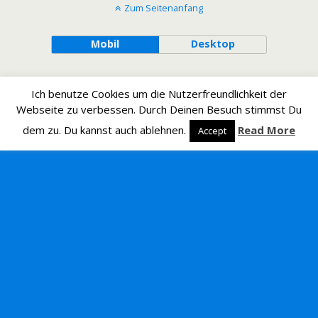
Zum Seitenanfang
Mobil
Desktop
Ich benutze Cookies um die Nutzerfreundlichkeit der
Webseite zu verbessen. Durch Deinen Besuch stimmst Du
dem zu. Du kannst auch ablehnen.
Read More
Accept