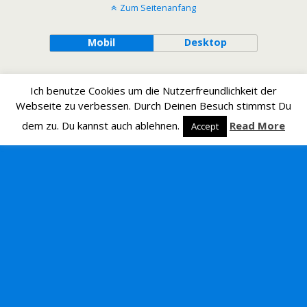
Zum Seitenanfang
Mobil
Desktop
Ich benutze Cookies um die Nutzerfreundlichkeit der
Webseite zu verbessen. Durch Deinen Besuch stimmst Du
dem zu. Du kannst auch ablehnen.
Read More
Accept