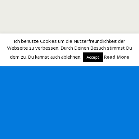
Ich benutze Cookies um die Nutzerfreundlichkeit der
Webseite zu verbessen. Durch Deinen Besuch stimmst Du
dem zu. Du kannst auch ablehnen.
Read More
Accept