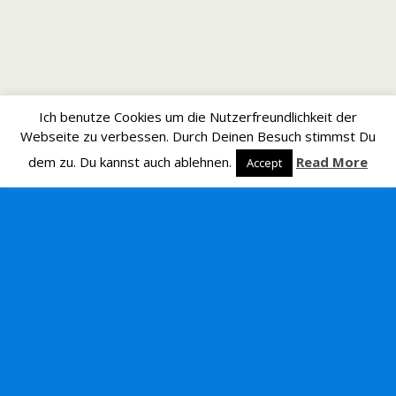
Ich benutze Cookies um die Nutzerfreundlichkeit der
Webseite zu verbessen. Durch Deinen Besuch stimmst Du
dem zu. Du kannst auch ablehnen.
Read More
Accept