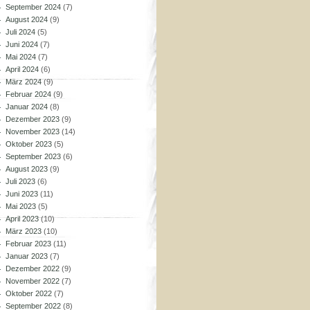
September 2024
(7)
August 2024
(9)
Juli 2024
(5)
Juni 2024
(7)
Mai 2024
(7)
April 2024
(6)
März 2024
(9)
Februar 2024
(9)
Januar 2024
(8)
Dezember 2023
(9)
November 2023
(14)
Oktober 2023
(5)
September 2023
(6)
August 2023
(9)
Juli 2023
(6)
Juni 2023
(11)
Mai 2023
(5)
April 2023
(10)
März 2023
(10)
Februar 2023
(11)
Januar 2023
(7)
Dezember 2022
(9)
November 2022
(7)
Oktober 2022
(7)
September 2022
(8)