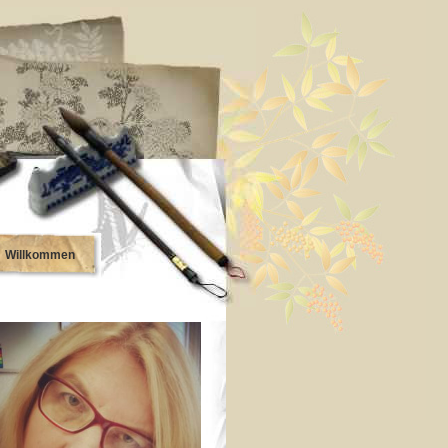
Willkommen