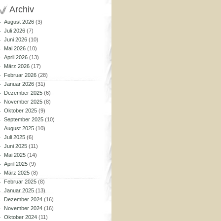
Archiv
August 2026
(3)
Juli 2026
(7)
Juni 2026
(10)
Mai 2026
(10)
April 2026
(13)
März 2026
(17)
Februar 2026
(28)
Januar 2026
(31)
Dezember 2025
(6)
November 2025
(8)
Oktober 2025
(9)
September 2025
(10)
August 2025
(10)
Juli 2025
(6)
Juni 2025
(11)
Mai 2025
(14)
April 2025
(9)
März 2025
(8)
Februar 2025
(8)
Januar 2025
(13)
Dezember 2024
(16)
November 2024
(16)
Oktober 2024
(11)