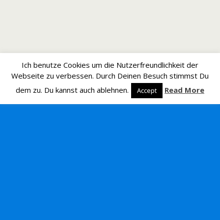
Ich benutze Cookies um die Nutzerfreundlichkeit der
Webseite zu verbessen. Durch Deinen Besuch stimmst Du
dem zu. Du kannst auch ablehnen.
Read More
Accept