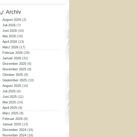
Archiv
August 2026
(2)
Juli 2026
(7)
Juni 2026
(10)
Mai 2026
(10)
April 2026
(13)
März 2026
(17)
Februar 2026
(28)
Januar 2026
(31)
Dezember 2025
(6)
November 2025
(8)
Oktober 2025
(9)
September 2025
(10)
August 2025
(10)
Juli 2025
(6)
Juni 2025
(11)
Mai 2025
(14)
April 2025
(9)
März 2025
(8)
Februar 2025
(8)
Januar 2025
(13)
Dezember 2024
(16)
November 2024
(16)