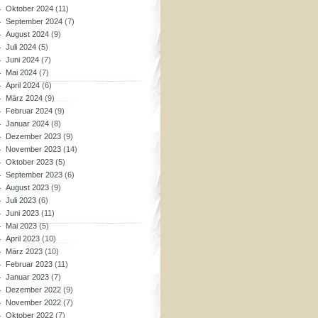
Oktober 2024
(11)
September 2024
(7)
August 2024
(9)
Juli 2024
(5)
Juni 2024
(7)
Mai 2024
(7)
April 2024
(6)
März 2024
(9)
Februar 2024
(9)
Januar 2024
(8)
Dezember 2023
(9)
November 2023
(14)
Oktober 2023
(5)
September 2023
(6)
August 2023
(9)
Juli 2023
(6)
Juni 2023
(11)
Mai 2023
(5)
April 2023
(10)
März 2023
(10)
Februar 2023
(11)
Januar 2023
(7)
Dezember 2022
(9)
November 2022
(7)
Oktober 2022
(7)