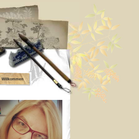
Willkommen