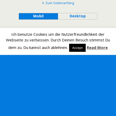
Zum Seitenanfang
Mobil
Desktop
Ich benutze Cookies um die Nutzerfreundlichkeit der
Webseite zu verbessen. Durch Deinen Besuch stimmst Du
dem zu. Du kannst auch ablehnen.
Read More
Accept