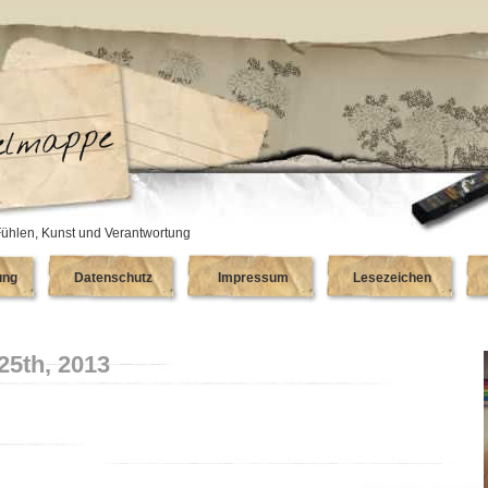
ühlen, Kunst und Verantwortung
ung
Datenschutz
Impressum
Lesezeichen
25th, 2013