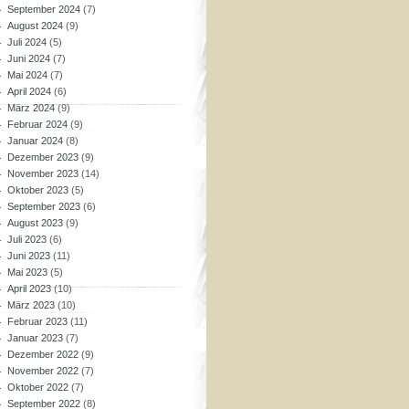
September 2024
(7)
August 2024
(9)
Juli 2024
(5)
Juni 2024
(7)
Mai 2024
(7)
April 2024
(6)
März 2024
(9)
Februar 2024
(9)
Januar 2024
(8)
Dezember 2023
(9)
November 2023
(14)
Oktober 2023
(5)
September 2023
(6)
August 2023
(9)
Juli 2023
(6)
Juni 2023
(11)
Mai 2023
(5)
April 2023
(10)
März 2023
(10)
Februar 2023
(11)
Januar 2023
(7)
Dezember 2022
(9)
November 2022
(7)
Oktober 2022
(7)
September 2022
(8)