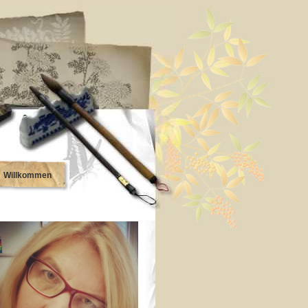
Willkommen