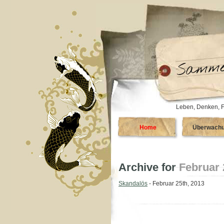
Leben, Denken, F
Home
Überwach
Archive for
Februar 
Skandalös
- Februar 25th, 2013