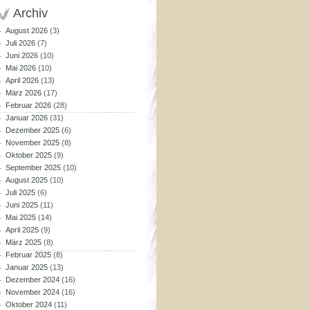
Archiv
August 2026
(3)
Juli 2026
(7)
Juni 2026
(10)
Mai 2026
(10)
April 2026
(13)
März 2026
(17)
Februar 2026
(28)
Januar 2026
(31)
Dezember 2025
(6)
November 2025
(8)
Oktober 2025
(9)
September 2025
(10)
August 2025
(10)
Juli 2025
(6)
Juni 2025
(11)
Mai 2025
(14)
April 2025
(9)
März 2025
(8)
Februar 2025
(8)
Januar 2025
(13)
Dezember 2024
(16)
November 2024
(16)
Oktober 2024
(11)