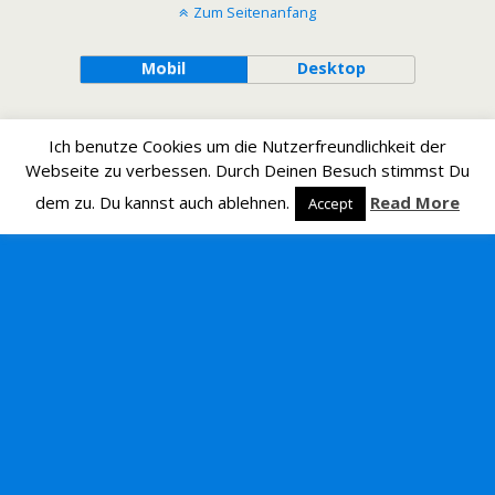
Zum Seitenanfang
Mobil
Desktop
Ich benutze Cookies um die Nutzerfreundlichkeit der
Webseite zu verbessen. Durch Deinen Besuch stimmst Du
dem zu. Du kannst auch ablehnen.
Read More
Accept