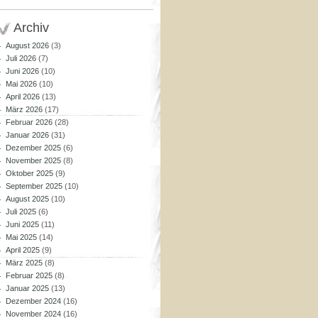
Archiv
August 2026
(3)
Juli 2026
(7)
Juni 2026
(10)
Mai 2026
(10)
April 2026
(13)
März 2026
(17)
Februar 2026
(28)
Januar 2026
(31)
Dezember 2025
(6)
November 2025
(8)
Oktober 2025
(9)
September 2025
(10)
August 2025
(10)
Juli 2025
(6)
Juni 2025
(11)
Mai 2025
(14)
April 2025
(9)
März 2025
(8)
Februar 2025
(8)
Januar 2025
(13)
Dezember 2024
(16)
November 2024
(16)