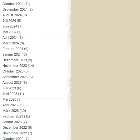
Oktober 2024
(11)
September 2024
(7)
August 2024
(9)
Juli 2024
(5)
Juni 2024
(7)
Mai 2024
(7)
April 2024
(6)
März 2024
(9)
Februar 2024
(9)
Januar 2024
(8)
Dezember 2023
(9)
November 2023
(14)
Oktober 2023
(5)
September 2023
(6)
August 2023
(9)
Juli 2023
(6)
Juni 2023
(11)
Mai 2023
(5)
April 2023
(10)
März 2023
(10)
Februar 2023
(11)
Januar 2023
(7)
Dezember 2022
(9)
November 2022
(7)
Oktober 2022
(7)