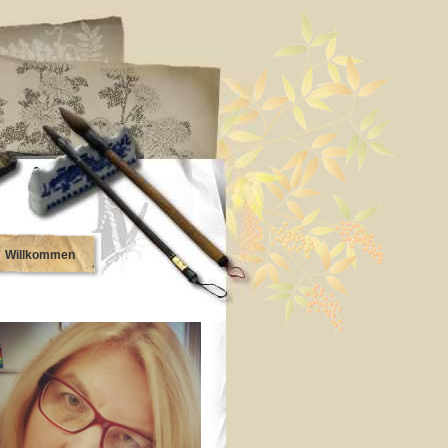
Willkommen