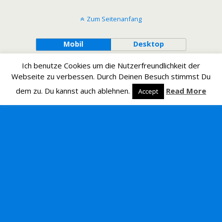
Zum Seitenanfang
Mobil
Desktop
Ich benutze Cookies um die Nutzerfreundlichkeit der
Webseite zu verbessen. Durch Deinen Besuch stimmst Du
dem zu. Du kannst auch ablehnen.
Read More
Accept